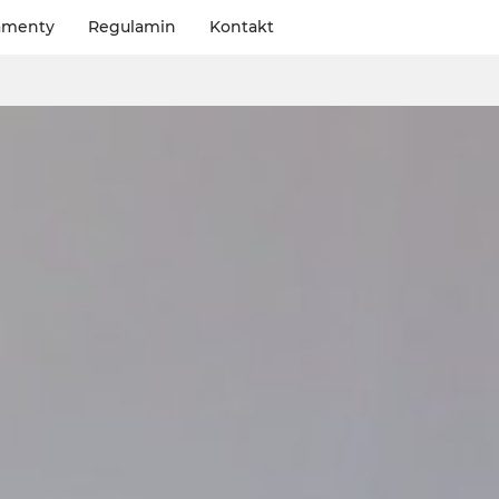
amenty
Regulamin
Kontakt