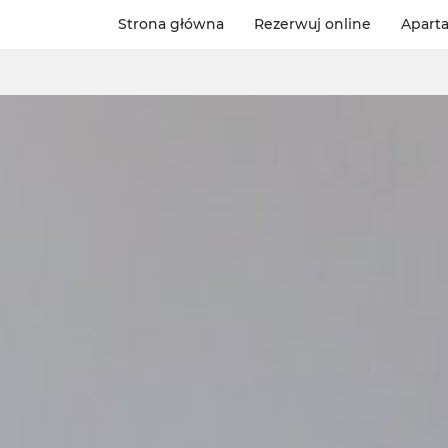
Strona główna
Rezerwuj online
Apart