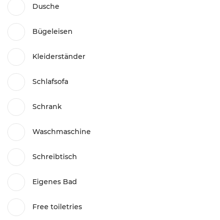
Dusche
Bügeleisen
Kleiderständer
Schlafsofa
Schrank
Waschmaschine
Schreibtisch
Eigenes Bad
Free toiletries