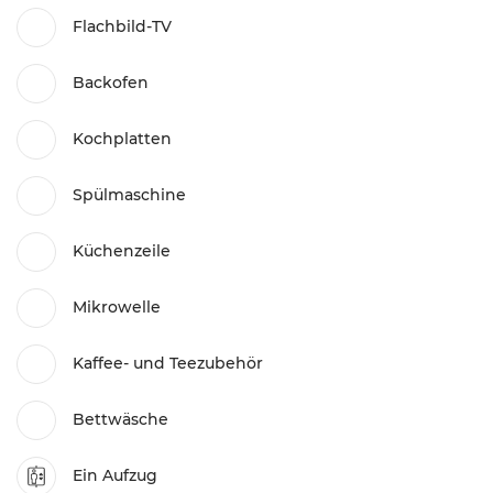
Flachbild-TV
Backofen
Kochplatten
Spülmaschine
Küchenzeile
Mikrowelle
Kaffee- und Teezubehör
Bettwäsche
Ein Aufzug