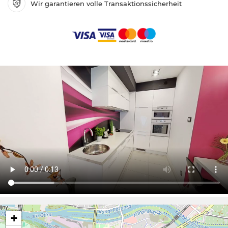
Wir garantieren volle Transaktionssicherheit
+