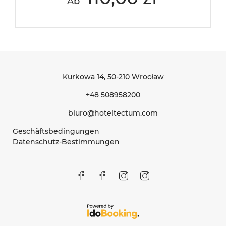
Ab
Kurkowa 14
, 50-210 Wrocław
+48 508958200
biuro@hoteltectum.com
Geschäftsbedingungen
Datenschutz-Bestimmungen