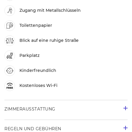
Zugang mit Metallschlüsseln
Toilettenpapier
Blick auf eine ruhige Straße
Parkplatz
Kinderfreundlich
Kostenloses Wi-Fi
ZIMMERAUSSTATTUNG
REGELN UND GEBÜHREN