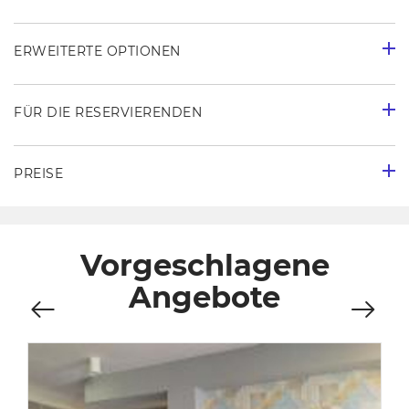
ERWEITERTE OPTIONEN
FÜR DIE RESERVIERENDEN
PREISE
Vorgeschlagene
Angebote