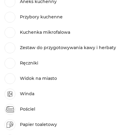
Aneks kuchenny
Przybory kuchenne
Kuchenka mikrofalowa
Zestaw do przygotowywania kawy i herbaty
Ręczniki
Widok na miasto
Winda
Pościel
Papier toaletowy