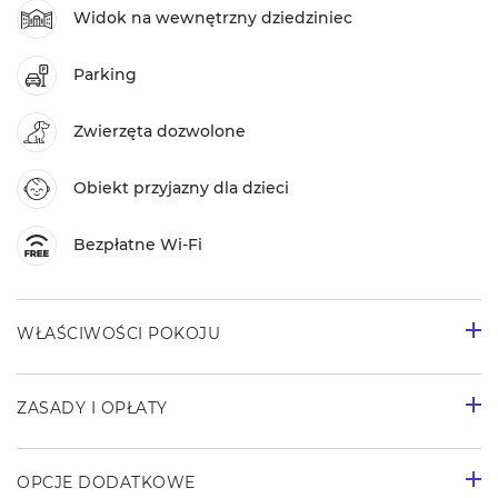
Widok na wewnętrzny dziedziniec
Parking
Zwierzęta dozwolone
Obiekt przyjazny dla dzieci
Bezpłatne Wi-Fi
WŁAŚCIWOŚCI POKOJU
ZASADY I OPŁATY
OPCJE DODATKOWE