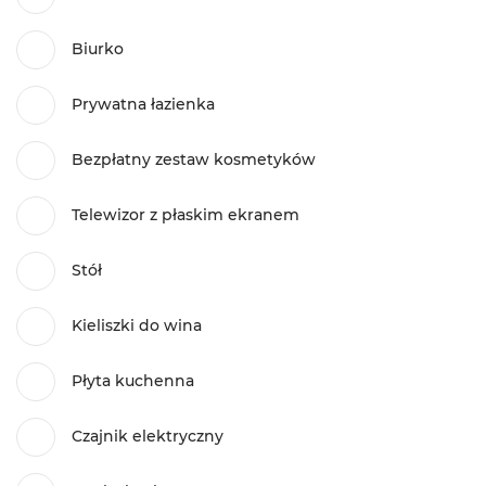
Biurko
Prywatna łazienka
Bezpłatny zestaw kosmetyków
Telewizor z płaskim ekranem
Stół
Kieliszki do wina
Płyta kuchenna
Czajnik elektryczny