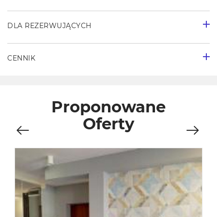
DLA REZERWUJĄCYCH
CENNIK
Proponowane
Oferty