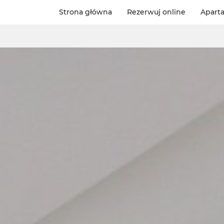
Strona główna
Rezerwuj online
Apart