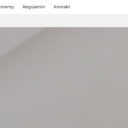
amenty
Regulamin
Kontakt