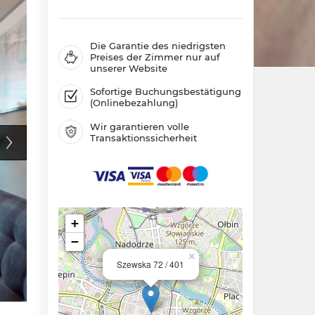
Die Garantie des niedrigsten
Preises der Zimmer nur auf
unserer Website
Sofortige Buchungsbestätigung
(Onlinebezahlung)
Wir garantieren volle
Transaktionssicherheit
+
−
×
Szewska 72 / 401