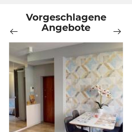
Vorgeschlagene
Angebote