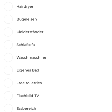
Hairdryer
Bügeleisen
Kleiderständer
Schlafsofa
Waschmaschine
Eigenes Bad
Free toiletries
Flachbild-TV
Essbereich