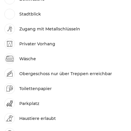
Stadtblick
Zugang mit Metallschlüsseln
Privater Vorhang
Wäsche
Obergeschoss nur über Treppen erreichbar
Toilettenpapier
Parkplatz
Haustiere erlaubt