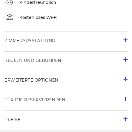
Kinderfreundlich
Kostenloses Wi-Fi
ZIMMERAUSSTATTUNG
REGELN UND GEBÜHREN
ERWEITERTE OPTIONEN
FÜR DIE RESERVIERENDEN
PREISE