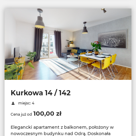
Kurkowa 14 / 142
miejsc: 4
100,00 zł
Cena już od
Elegancki apartament z balkonem, położony w
nowoczesnym budynku nad Odrą. Doskonała