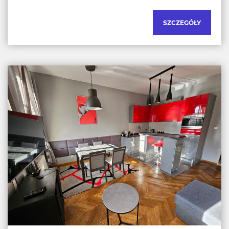
SZCZEGÓŁY