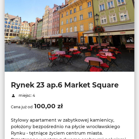
Rynek 23 ap.6 Market Square
miejsc: 4
100,00 zł
Cena już od
Stylowy apartament w zabytkowej kamienicy,
położony bezpośrednio na płycie wrocławskiego
Rynku - tętniące życiem centrum miasta.