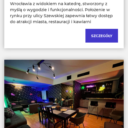
Wrocławia z widokiem na katedrę, stworzony z
myślą o wygodzie i funkcjonalności. Położenie w
rynku przy ulicy Szewskiej zapewnia łatwy dostęp
do atrakcji miasta, restauracji i kawiarni
SZCZEGÓŁY