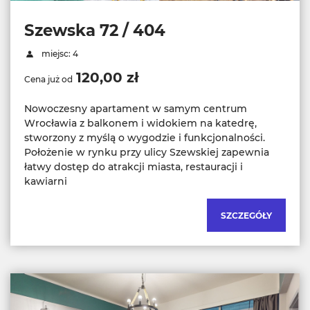
Szewska 72 / 404
miejsc: 4
120,00 zł
Cena już od
Nowoczesny apartament w samym centrum
Wrocławia z balkonem i widokiem na katedrę,
stworzony z myślą o wygodzie i funkcjonalności.
Położenie w rynku przy ulicy Szewskiej zapewnia
łatwy dostęp do atrakcji miasta, restauracji i
kawiarni
SZCZEGÓŁY