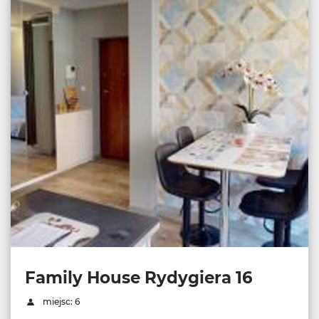
Family House Rydygiera 16
miejsc: 6