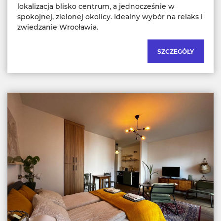
lokalizacja blisko centrum, a jednocześnie w
spokojnej, zielonej okolicy. Idealny wybór na relaks i
zwiedzanie Wrocławia.
SZCZEGÓŁY