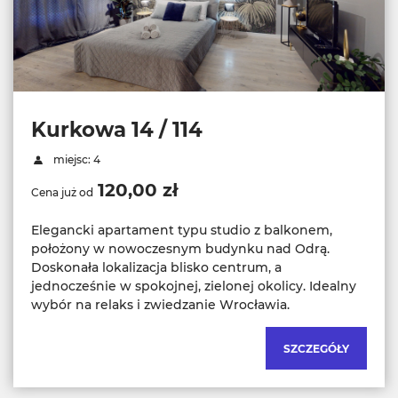
Kurkowa 14 / 114
miejsc: 4
120,00 zł
Cena już od
Elegancki apartament typu studio z balkonem,
położony w nowoczesnym budynku nad Odrą.
Doskonała lokalizacja blisko centrum, a
jednocześnie w spokojnej, zielonej okolicy. Idealny
wybór na relaks i zwiedzanie Wrocławia.
SZCZEGÓŁY