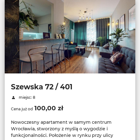
Szewska 72 / 401
miejsc: 8
100,00 zł
Cena już od
Nowoczesny apartament w samym centrum
Wrocławia, stworzony z myślą o wygodzie i
funkcjonalności. Położenie w rynku przy ulicy