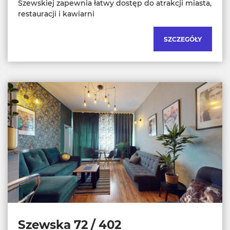
Szewskiej zapewnia łatwy dostęp do atrakcji miasta,
restauracji i kawiarni
SZCZEGÓŁY
Szewska 72 / 402