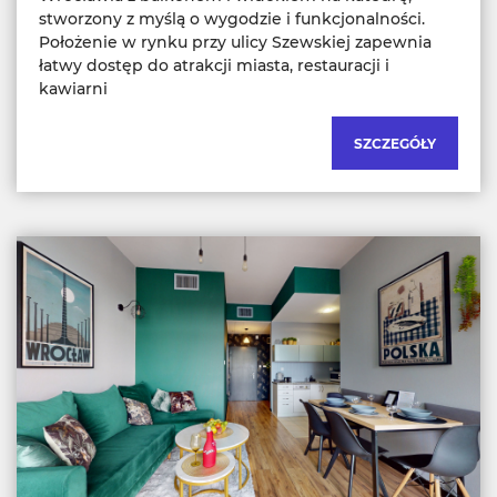
stworzony z myślą o wygodzie i funkcjonalności.
Położenie w rynku przy ulicy Szewskiej zapewnia
łatwy dostęp do atrakcji miasta, restauracji i
kawiarni
SZCZEGÓŁY