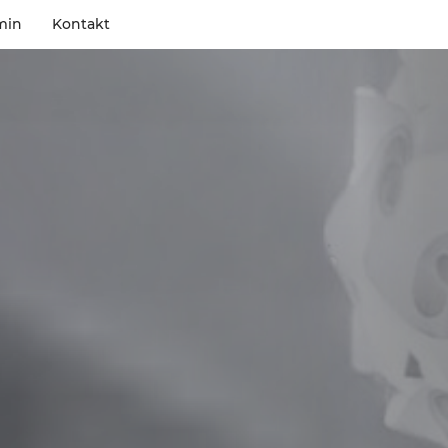
min
Kontakt