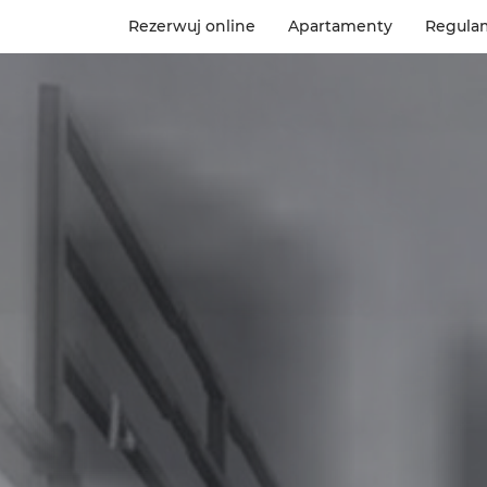
Rezerwuj online
Apartamenty
Regula