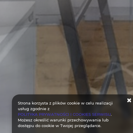
Strona korzysta z plików cookie w celu realizacji
usług zgodnie z
POLITYKA PRYWATNOŚCI I COOKIES SERWISU
.
Możesz określić warunki przechowywania lub
dostępu do cookie w Twojej przeglądarce.