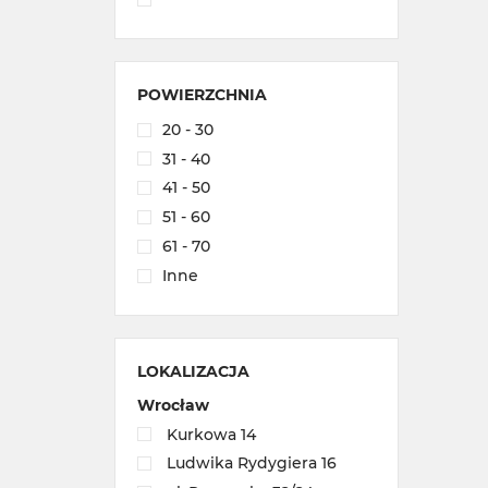
POWIERZCHNIA
20 - 30
31 - 40
41 - 50
51 - 60
61 - 70
Inne
LOKALIZACJA
Wrocław
Kurkowa 14
Ludwika Rydygiera 16